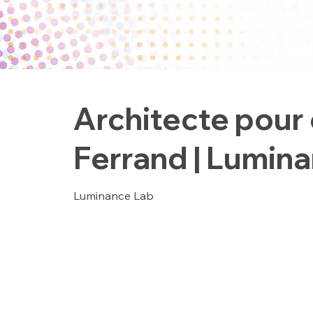
Architecte pour 
Ferrand | Lumin
Luminance Lab