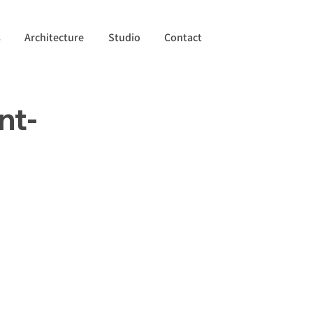
s
Architecture
Studio
Contact
nt-