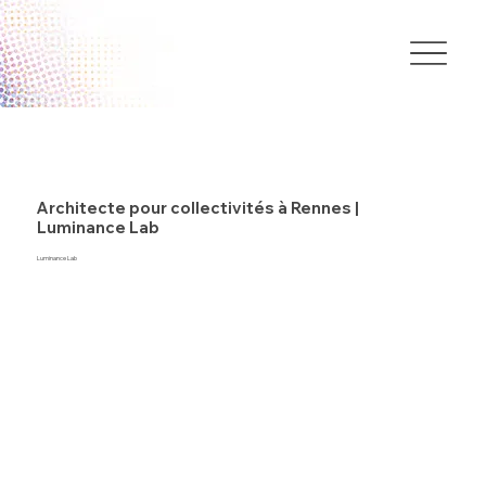
Architecte pour collectivités à Rennes |
Luminance Lab
Luminance Lab