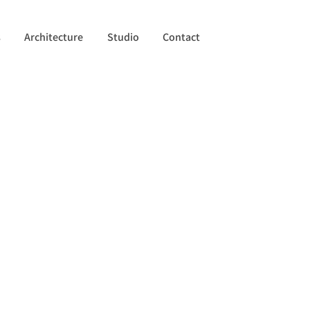
s
Architecture
Studio
Contact