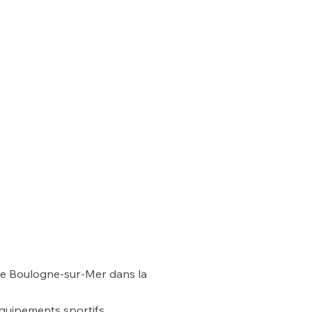
e Boulogne-sur-Mer dans la
équipements sportifs,