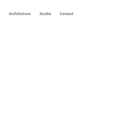
s
Architecture
Studio
Contact