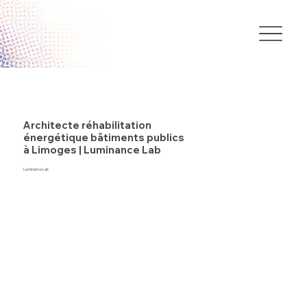
Architecte réhabilitation
énergétique bâtiments publics
à Limoges | Luminance Lab
Luminance Lab