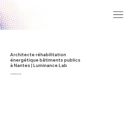
Architecte réhabilitation
énergétique bâtiments publics
à Nantes | Luminance Lab
Luminance Lab