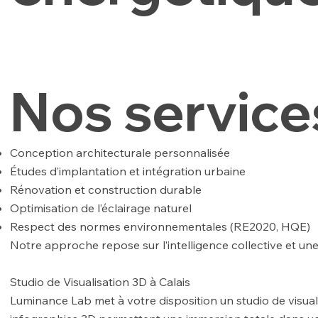
Nos services
Conception architecturale personnalisée
Études d’implantation et intégration urbaine
Rénovation et construction durable
Optimisation de l’éclairage naturel
Respect des normes environnementales (RE2020, HQE)
Notre approche repose sur l’intelligence collective et une
Studio de Visualisation 3D à Calais
Luminance Lab met à votre disposition un studio de visual