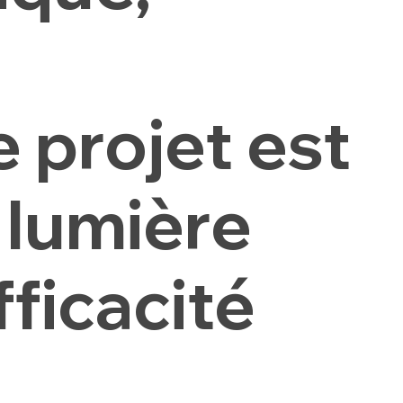
 projet est
 lumière
fficacité