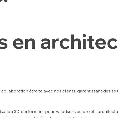
 en architec
 collaboration étroite avec nos clients, garantissant des s
isation 3D performant pour valoriser vos projets architectu