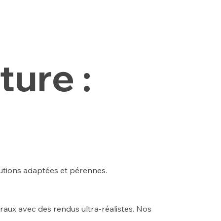
ture :
olutions adaptées et pérennes.
raux avec des rendus ultra-réalistes. Nos