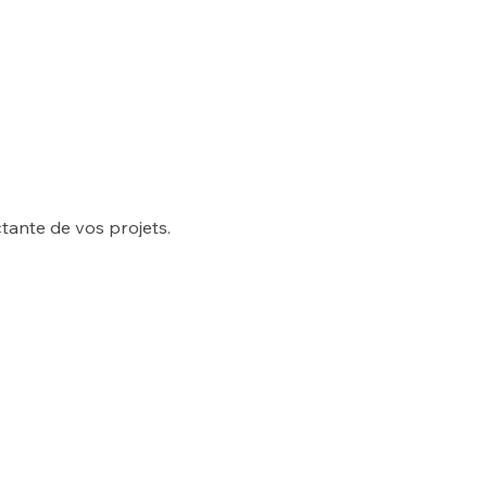
ante de vos projets.