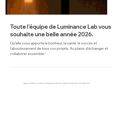
Toute l'équipe de Luminance Lab vous
souhaite une belle année 2026.
Qu'elle vous apporte le bonheur, la santé, le succès et
l'aboutissement de tous vos projets. Au plaisir d’échanger et
collaborer ensemble !
Agence d'architecture - Architecte - Photographe d'architecture - Illustration architecturale - Marcin Wieczorek